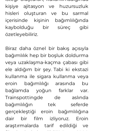
kişiye ajitasyon ve huzursuzluk 
hisleri oluşturan ve bu sarmal 
içerisinde kişinin bağımlılığında 
kaybolduğu bir süreç gibi 
özetleyebiliriz.
Biraz daha öznel bir bakış açısıyla 
bağımlılık hep bir boşluk doldurma 
veya uzaklaşma-kaçma çabası gibi 
ele aldığım bir şey. Tabi ki ekstazi 
kullanma ile sigara kullanma veya 
eroin bağımlılığı arasında bu 
bağlamda yoğun farklar var. 
Trainspottingde de aslında 
bağımlılığın tek seferde 
gerçekleştiği eroin bağımlılığına 
dair bir film izliyoruz. Eroin 
araştırmalarda tarif edildiği ve 