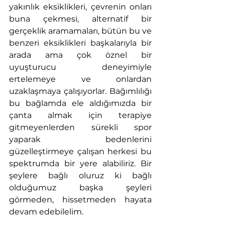
yakınlık eksiklikleri, çevrenin onları 
buna çekmesi, alternatif bir 
gerçeklik aramamaları, bütün bu ve 
benzeri eksiklikleri başkalarıyla bir 
arada ama çok öznel bir 
uyuşturucu deneyimiyle 
ertelemeye ve onlardan 
uzaklaşmaya çalışıyorlar. Bağımlılığı 
bu bağlamda ele aldığımızda bir 
çanta almak için terapiye 
gitmeyenlerden sürekli spor 
yaparak bedenlerini 
güzelleştirmeye çalışan herkesi bu 
spektrumda bir yere alabiliriz. Bir 
şeylere bağlı oluruz ki bağlı 
olduğumuz başka şeyleri 
görmeden, hissetmeden hayata 
devam edebilelim.