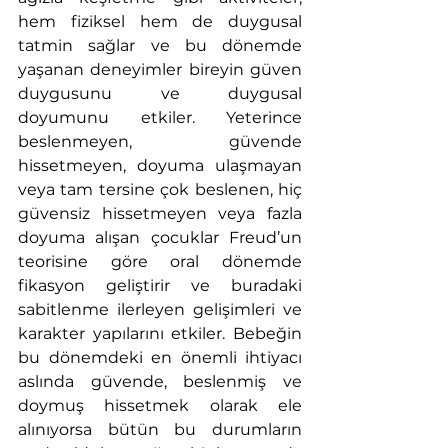
hem fiziksel hem de duygusal 
tatmin sağlar ve bu dönemde 
yaşanan deneyimler bireyin güven 
duygusunu ve duygusal 
doyumunu etkiler. Yeterince 
beslenmeyen, güvende 
hissetmeyen, doyuma ulaşmayan 
veya tam tersine çok beslenen, hiç 
güvensiz hissetmeyen veya fazla 
doyuma alışan çocuklar Freud’un 
teorisine göre oral dönemde 
fikasyon geliştirir ve buradaki 
sabitlenme ilerleyen gelişimleri ve 
karakter yapılarını etkiler. Bebeğin 
bu dönemdeki en önemli ihtiyacı 
aslında güvende, beslenmiş ve 
doymuş hissetmek olarak ele 
alınıyorsa bütün bu durumların 